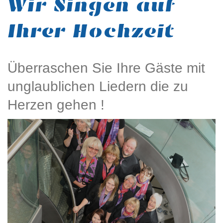
Wir Singen auf
Ihrer Hochzeit
Überraschen Sie Ihre Gäste mit
unglaublichen Liedern die zu
Herzen gehen !